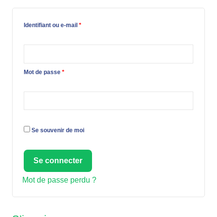
Identifiant ou e-mail
*
Mot de passe
*
Se souvenir de moi
Se connecter
Mot de passe perdu ?