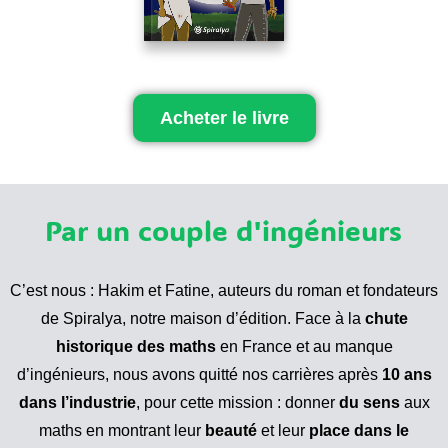
Acheter le livre
Par un couple d'ingénieurs
C’est nous : Hakim et Fatine, auteurs du roman et fondateurs
de Spiralya, notre maison d’édition. Face à la
chute
historique
des maths
en France et au manque
d’ingénieurs, nous avons quitté nos carrières après
10 ans
dans l’industrie
, pour cette mission : donner
du sens
aux
maths en montrant leur
beauté
et leur
place dans le