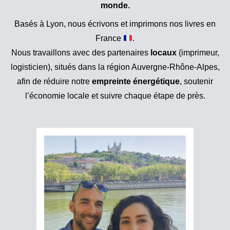
monde.
Basés à Lyon, nous écrivons et imprimons nos livres en
France
.
Nous travaillons avec des partenaires
locaux
(imprimeur,
logisticien), situés dans la région Auvergne-Rhône-Alpes,
afin de réduire notre
empreinte énergétique
, soutenir
l’économie locale et suivre chaque étape de près.