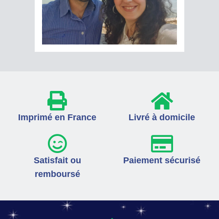
Imprimé en France
Livré à domicile
Satisfait ou
Paiement sécurisé
remboursé