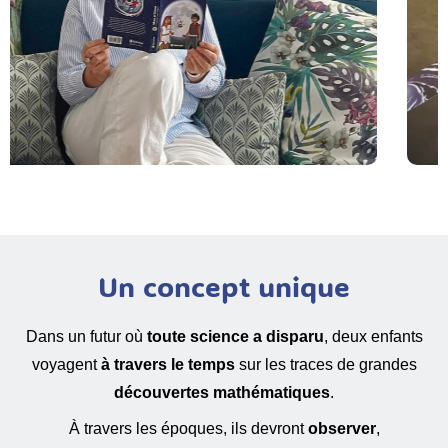
Un concept unique
Dans un futur où
toute science a disparu
, deux enfants
voyagent
à travers le temps
sur les traces de grandes
découvertes mathématiques
.
À travers les époques, ils devront
observer
,