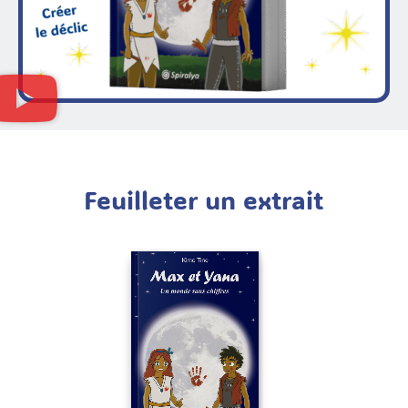
Feuilleter un extrait