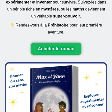
expérimenter
et
inventer
pour survivre. Suivez-les dans
un périple riche en
mystères
, où les
maths
deviennent
un véritable
super-pouvoir
.
Rendez-vous à la
Préhistoire
pour leur première
aventure.
Acheter le roman