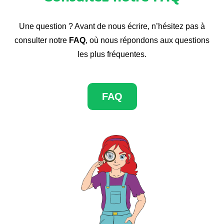
Une question ? Avant de nous écrire, n’hésitez pas à
consulter notre
FAQ
, où nous répondons aux questions
les plus fréquentes.
FAQ