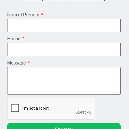
Nom et Prénom
E-mail
Message