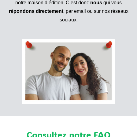
notre maison d’édition. C’est donc
nous
qui vous
répondons directement
, par email ou sur nos réseaux
sociaux.
Consultez notre FAQ