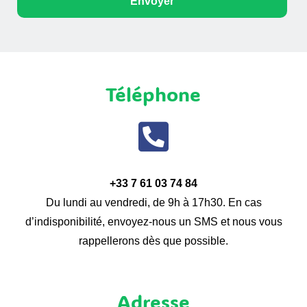
Envoyer
Téléphone
+33 7 61 03 74 84
Du lundi au vendredi, de 9h à 17h30. En cas
d’indisponibilité, envoyez-nous un SMS et nous vous
rappellerons dès que possible.
Adresse