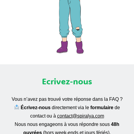
Ecrivez-nous
Vous n’avez pas trouvé votre réponse dans la FAQ ?
Écrivez-nous
directement via le
formulaire
de
contact ou à
contact@spiralya.com
Nous nous engageons à vous répondre sous
48h
ouvrées
(hors week-ends et jours fériés).