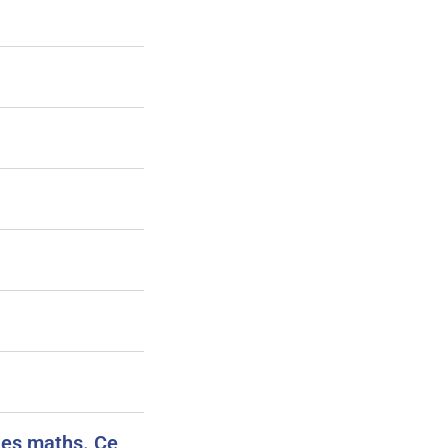
les maths. Ce