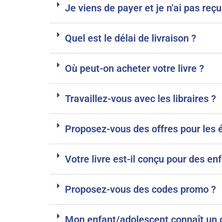
Je viens de payer et je n’ai pas reç
Quel est le délai de livraison ?
Où peut-on acheter votre livre ?
Travaillez-vous avec les libraires ?
Proposez-vous des offres pour les éc
Votre livre est-il conçu pour des en
Proposez-vous des codes promo ?
Mon enfant/adolescent connaît un g