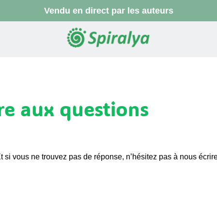
Vendu en direct par les auteurs
re aux questions
t si vous ne trouvez pas de réponse, n’hésitez pas à nous écrire