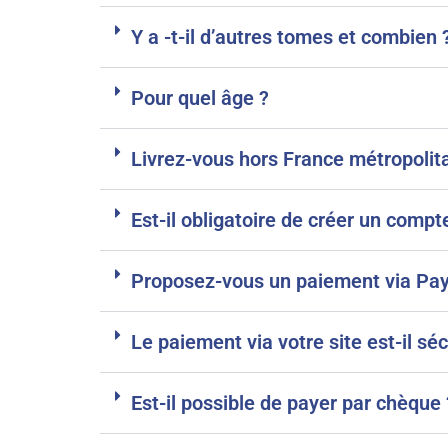
Y a -t-il d’autres tomes et combien 
Pour quel âge ?
Livrez-vous hors France métropolit
Est-il obligatoire de créer un comp
Proposez-vous un paiement via Pay
Le paiement via votre site est-il séc
Est-il possible de payer par chèque 