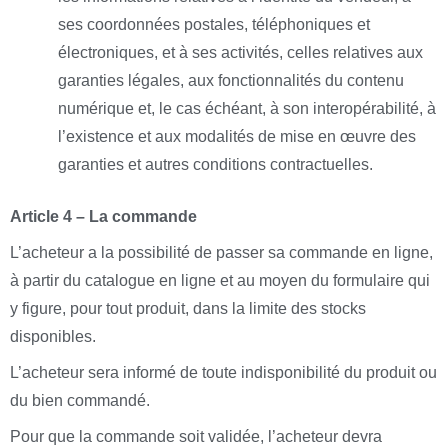
ses coordonnées postales, téléphoniques et
électroniques, et à ses activités, celles relatives aux
garanties légales, aux fonctionnalités du contenu
numérique et, le cas échéant, à son interopérabilité, à
l’existence et aux modalités de mise en œuvre des
garanties et autres conditions contractuelles.
Article 4 – La commande
L’acheteur a la possibilité de passer sa commande en ligne,
à partir du catalogue en ligne et au moyen du formulaire qui
y figure, pour tout produit, dans la limite des stocks
disponibles.
L’acheteur sera informé de toute indisponibilité du produit ou
du bien commandé.
Pour que la commande soit validée, l’acheteur devra