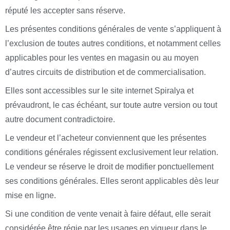
réputé les accepter sans réserve.
Les présentes conditions générales de vente s’appliquent à
l’exclusion de toutes autres conditions, et notamment celles
applicables pour les ventes en magasin ou au moyen
d’autres circuits de distribution et de commercialisation.
Elles sont accessibles sur le site internet Spiralya et
prévaudront, le cas échéant, sur toute autre version ou tout
autre document contradictoire.
Le vendeur et l’acheteur conviennent que les présentes
conditions générales régissent exclusivement leur relation.
Le vendeur se réserve le droit de modifier ponctuellement
ses conditions générales. Elles seront applicables dès leur
mise en ligne.
Si une condition de vente venait à faire défaut, elle serait
considérée être régie par les usages en vigueur dans le