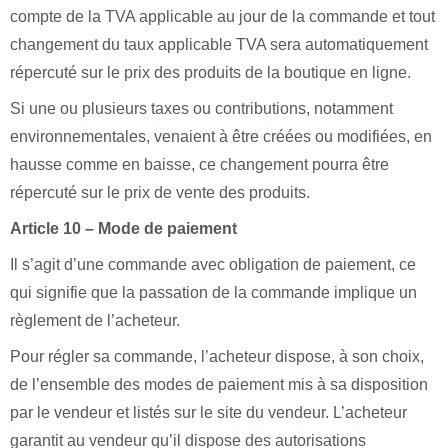
compte de la TVA applicable au jour de la commande et tout
changement du taux applicable TVA sera automatiquement
répercuté sur le prix des produits de la boutique en ligne.
Si une ou plusieurs taxes ou contributions, notamment
environnementales, venaient à être créées ou modifiées, en
hausse comme en baisse, ce changement pourra être
répercuté sur le prix de vente des produits.
Article 10 – Mode de paiement
Il s’agit d’une commande avec obligation de paiement, ce
qui signifie que la passation de la commande implique un
règlement de l’acheteur.
Pour régler sa commande, l’acheteur dispose, à son choix,
de l’ensemble des modes de paiement mis à sa disposition
par le vendeur et listés sur le site du vendeur. L’acheteur
garantit au vendeur qu’il dispose des autorisations