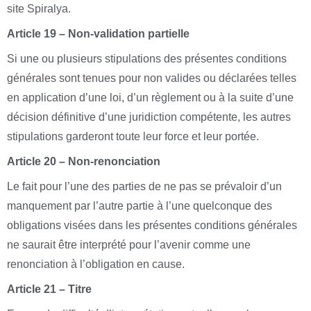
site Spiralya.
Article 19 – Non-validation partielle
Si une ou plusieurs stipulations des présentes conditions
générales sont tenues pour non valides ou déclarées telles
en application d’une loi, d’un règlement ou à la suite d’une
décision définitive d’une juridiction compétente, les autres
stipulations garderont toute leur force et leur portée.
Article 20 – Non-renonciation
Le fait pour l’une des parties de ne pas se prévaloir d’un
manquement par l’autre partie à l’une quelconque des
obligations visées dans les présentes conditions générales
ne saurait être interprété pour l’avenir comme une
renonciation à l’obligation en cause.
Article 21 – Titre