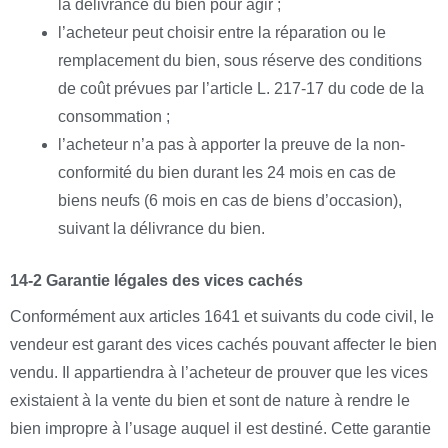
la délivrance du bien pour agir ;
l’acheteur peut choisir entre la réparation ou le
remplacement du bien, sous réserve des conditions
de coût prévues par l’article L. 217-17 du code de la
consommation ;
l’acheteur n’a pas à apporter la preuve de la non-
conformité du bien durant les 24 mois en cas de
biens neufs (6 mois en cas de biens d’occasion),
suivant la délivrance du bien.
14-2 Garantie légales des vices cachés
Conformément aux articles 1641 et suivants du code civil, le
vendeur est garant des vices cachés pouvant affecter le bien
vendu. Il appartiendra à l’acheteur de prouver que les vices
existaient à la vente du bien et sont de nature à rendre le
bien impropre à l’usage auquel il est destiné. Cette garantie