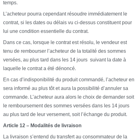
temps.
L’acheteur pourra cependant résoudre immédiatement le
contrat, si les dates ou délais vu ci-dessus constituent pour
lui une condition essentielle du contrat.
Dans ce cas, lorsque le contrat est résolu, le vendeur est
tenu de rembourser l’acheteur de la totalité des sommes
versées, au plus tard dans les 14 jours suivant la date à
laquelle le contrat a été dénoncé.
En cas d’indisponibilité du produit commandé, l’acheteur en
sera informé au plus tôt et aura la possibilité d’annuler sa
commande. L’acheteur aura alors le choix de demander soit
le remboursement des sommes versées dans les 14 jours
au plus tard de leur versement, soit l’échange du produit.
Article 12 – Modalités de livraison
La livraison s’entend du transfert au consommateur de la