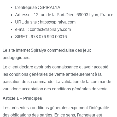
L’entreprise : SPIRALYA
Adresse : 12 rue de la Part-Dieu, 69003 Lyon, France
URL du site : https://spiralya.com
e-mail : contact@spiralya.com
SIRET : 978 076 990 00016
Le site internet Spiralya commercialise des jeux
pédagogiques.
Le client déclare avoir pris connaissance et avoir accepté
les conditions générales de vente antérieurement à la
passation de sa commande. La validation de la commande
vaut donc acceptation des conditions générales de vente.
Article 1 – Principes
Les présentes conditions générales expriment l’intégralité
des obligations des parties. En ce sens, l’acheteur est