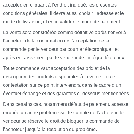
accepter, en cliquant à l’endroit indiqué, les présentes
conditions générales. Il devra aussi choisir l’adresse et le
mode de livraison, et enfin valider le mode de paiement.
La vente sera considérée comme définitive après l’envoi à
l’acheteur de la confirmation de l’acceptation de la
commande par le vendeur par courrier électronique ; et
après encaissement par le vendeur de l’intégralité du prix.
Toute commande vaut acceptation des prix et de la
description des produits disponibles à la vente. Toute
contestation sur ce point interviendra dans le cadre d’un
éventuel échange et des garanties ci-dessous mentionnées.
Dans certains cas, notamment défaut de paiement, adresse
erronée ou autre problème sur le compte de l’acheteur, le
vendeur se réserve le droit de bloquer la commande de
l’acheteur jusqu’à la résolution du problème.