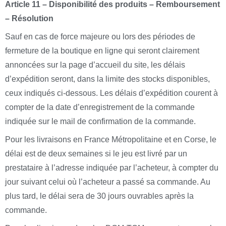
Article 11 – Disponibilité des produits – Remboursement
– Résolution
Sauf en cas de force majeure ou lors des périodes de
fermeture de la boutique en ligne qui seront clairement
annoncées sur la page d’accueil du site, les délais
d’expédition seront, dans la limite des stocks disponibles,
ceux indiqués ci-dessous. Les délais d’expédition courent à
compter de la date d’enregistrement de la commande
indiquée sur le mail de confirmation de la commande.
Pour les livraisons en France Métropolitaine et en Corse, le
délai est de deux semaines si le jeu est livré par un
prestataire à l’adresse indiquée par l’acheteur, à compter du
jour suivant celui où l’acheteur a passé sa commande. Au
plus tard, le délai sera de 30 jours ouvrables après la
commande.