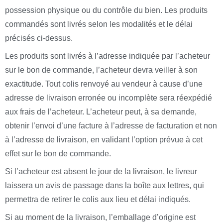
possession physique ou du contrôle du bien. Les produits
commandés sont livrés selon les modalités et le délai
précisés ci-dessus.
Les produits sont livrés à l’adresse indiquée par l’acheteur
sur le bon de commande, l’acheteur devra veiller à son
exactitude. Tout colis renvoyé au vendeur à cause d’une
adresse de livraison erronée ou incomplète sera réexpédié
aux frais de l’acheteur. L’acheteur peut, à sa demande,
obtenir l’envoi d’une facture à l’adresse de facturation et non
à l’adresse de livraison, en validant l’option prévue à cet
effet sur le bon de commande.
Si l’acheteur est absent le jour de la livraison, le livreur
laissera un avis de passage dans la boîte aux lettres, qui
permettra de retirer le colis aux lieu et délai indiqués.
Si au moment de la livraison, l’emballage d’origine est