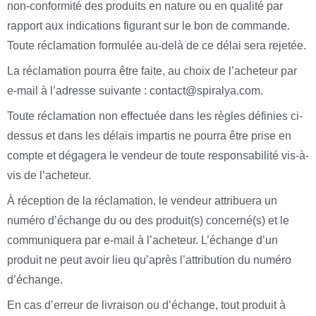
non-conformité des produits en nature ou en qualité par
rapport aux indications figurant sur le bon de commande.
Toute réclamation formulée au-delà de ce délai sera rejetée.
La réclamation pourra être faite, au choix de l’acheteur
par
e-mail à l’adresse suivante : contact@spiralya.com.
Toute réclamation non effectuée dans les règles définies ci-
dessus et dans les délais impartis ne pourra être prise en
compte et dégagera le vendeur de toute responsabilité vis-à-
vis de l’acheteur.
À réception de la réclamation, le vendeur attribuera un
numéro d’échange du ou des produit(s) concerné(s) et le
communiquera par e-mail à l’acheteur. L’échange d’un
produit ne peut avoir lieu qu’après l’attribution du numéro
d’échange.
En cas d’erreur de livraison ou d’échange, tout produit à