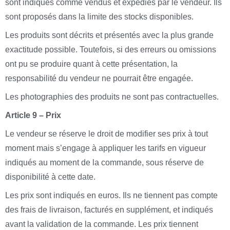
sont indiqués comme vendus et expédiés par le vendeur. Ils
sont proposés dans la limite des stocks disponibles.
Les produits sont décrits et présentés avec la plus grande
exactitude possible. Toutefois, si des erreurs ou omissions
ont pu se produire quant à cette présentation, la
responsabilité du vendeur ne pourrait être engagée.
Les photographies des produits ne sont pas contractuelles.
Article 9 – Prix
Le vendeur se réserve le droit de modifier ses prix à tout
moment mais s’engage à appliquer les tarifs en vigueur
indiqués au moment de la commande, sous réserve de
disponibilité à cette date.
Les prix sont indiqués en euros. Ils ne tiennent pas compte
des frais de livraison, facturés en supplément, et indiqués
avant la validation de la commande. Les prix tiennent