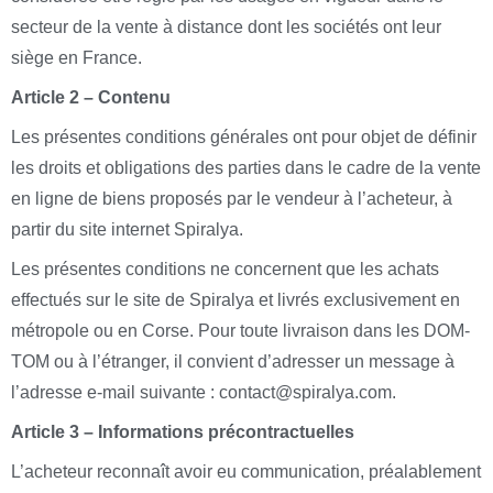
secteur de la vente à distance dont les sociétés ont leur
siège en France.
Article 2 – Contenu
Les présentes conditions générales ont pour objet de définir
les droits et obligations des parties dans le cadre de la vente
en ligne de biens proposés par le vendeur à l’acheteur, à
partir du site internet Spiralya.
Les présentes conditions ne concernent que les achats
effectués sur le site de Spiralya et livrés exclusivement en
métropole ou en Corse. Pour toute livraison dans les DOM-
TOM ou à l’étranger, il convient d’adresser un message à
l’adresse e-mail suivante : contact@spiralya.com.
Article 3 – Informations précontractuelles
L’acheteur reconnaît avoir eu communication, préalablement