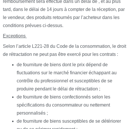
remboursement sera effectué dans un délai de , et au plus
tard, dans le délai de 14 jours à compter de la réception, par
le vendeur, des produits retournés par l’acheteur dans les
conditions prévues ci-dessus.
Exceptions
Selon l’article L221-28 du Code de la consommation, le droit
de rétractation ne peut pas être exercé pour les contrats :
de fourniture de biens dont le prix dépend de
fluctuations sur le marché financier échappant au
contrôle du professionnel et susceptibles de se
produire pendant le délai de rétractation ;
de fourniture de biens confectionnés selon les
spécifications du consommateur ou nettement
personnalisés ;
de fourniture de biens susceptibles de se détériorer