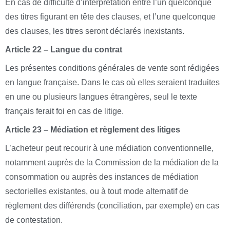
En cas de difficulté d’interprétation entre l’un quelconque
des titres figurant en tête des clauses, et l’une quelconque
des clauses, les titres seront déclarés inexistants.
Article 22 – Langue du contrat
Les présentes conditions générales de vente sont rédigées
en langue française. Dans le cas où elles seraient traduites
en une ou plusieurs langues étrangères, seul le texte
français ferait foi en cas de litige.
Article 23 – Médiation et règlement des litiges
L’acheteur peut recourir à une médiation conventionnelle,
notamment auprès de la Commission de la médiation de la
consommation ou auprès des instances de médiation
sectorielles existantes, ou à tout mode alternatif de
règlement des différends (conciliation, par exemple) en cas
de contestation.