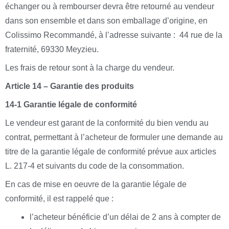
échanger ou à rembourser devra être retourné au vendeur
dans son ensemble et dans son emballage d’origine, en
Colissimo Recommandé, à l’adresse suivante : 44 rue de la
fraternité, 69330 Meyzieu.
Les frais de retour sont à la charge du vendeur.
Article 14 – Garantie des produits
14-1 Garantie légale de conformité
Le vendeur est garant de la conformité du bien vendu au
contrat, permettant à l’acheteur de formuler une demande au
titre de la garantie légale de conformité prévue aux articles
L. 217-4 et suivants du code de la consommation.
En cas de mise en oeuvre de la garantie légale de
conformité, il est rappelé que :
l’acheteur bénéficie d’un délai de 2 ans à compter de