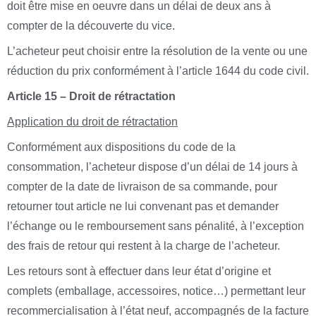
doit être mise en oeuvre dans un délai de deux ans à
compter de la découverte du vice.
L’acheteur peut choisir entre la résolution de la vente ou une
réduction du prix conformément à l’article 1644 du code civil.
Article 15 – Droit de rétractation
Application du droit de rétractation
Conformément aux dispositions du code de la
consommation, l’acheteur dispose d’un délai de 14 jours à
compter de la date de livraison de sa commande, pour
retourner tout article ne lui convenant pas et demander
l’échange ou le remboursement sans pénalité, à l’exception
des frais de retour qui restent à la charge de l’acheteur.
Les retours sont à effectuer dans leur état d’origine et
complets (emballage, accessoires, notice…) permettant leur
recommercialisation à l’état neuf, accompagnés de la facture