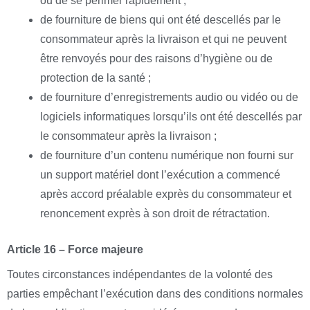
ou de se périmer rapidement ;
de fourniture de biens qui ont été descellés par le
consommateur après la livraison et qui ne peuvent
être renvoyés pour des raisons d’hygiène ou de
protection de la santé ;
de fourniture d’enregistrements audio ou vidéo ou de
logiciels informatiques lorsqu’ils ont été descellés par
le consommateur après la livraison ;
de fourniture d’un contenu numérique non fourni sur
un support matériel dont l’exécution a commencé
après accord préalable exprès du consommateur et
renoncement exprès à son droit de rétractation.
Article 16 – Force majeure
Toutes circonstances indépendantes de la volonté des
parties empêchant l’exécution dans des conditions normales