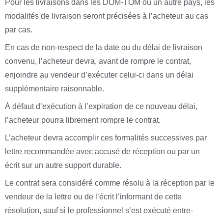
Pour les livraisons dans les DOM-TOM ou un autre pays, les
modalités de livraison seront précisées à l’acheteur au cas
par cas.
En cas de non-respect de la date ou du délai de livraison
convenu, l’acheteur devra, avant de rompre le contrat,
enjoindre au vendeur d’exécuter celui-ci dans un délai
supplémentaire raisonnable.
À défaut d’exécution à l’expiration de ce nouveau délai,
l’acheteur pourra librement rompre le contrat.
L’acheteur devra accomplir ces formalités successives par
lettre recommandée avec accusé de réception ou par un
écrit sur un autre support durable.
Le contrat sera considéré comme résolu à la réception par le
vendeur de la lettre ou de l’écrit l’informant de cette
résolution, sauf si le professionnel s’est exécuté entre-