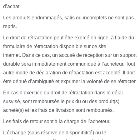
d’achat.
Les produits endommagés, salis ou incomplets ne sont pas
repris.
Le droit de rétractation peut être exercé en ligne, à l’aide du
formulaire de rétractation disponible sur ce site
internet. Dans ce cas, un accusé de réception sur un support
durable sera immédiatement communiqué à l’acheteur. Tout
autre mode de déclaration de rétractation est accepté. Il doit
être dénué d’ambiguïté et exprimer la volonté de se rétracter.
En cas d’exercice du droit de rétractation dans le délai
susvisé, sont remboursés le prix du ou des produit(s)
acheté(s) et les frais de livraison sont remboursés.
Les frais de retour sont à la charge de l’acheteur.
L’échange (sous réserve de disponibilité) ou le