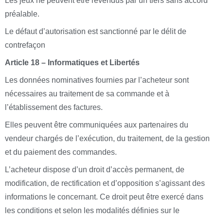
Les jeux ne peuvent être revendus par un tiers sans accord
préalable.
Le défaut d’autorisation est sanctionné par le délit de
contrefaçon
Article 18 – Informatiques et Libertés
Les données nominatives fournies par l’acheteur sont
nécessaires au traitement de sa commande et à
l’établissement des factures.
Elles peuvent être communiquées aux partenaires du
vendeur chargés de l’exécution, du traitement, de la gestion
et du paiement des commandes.
L’acheteur dispose d’un droit d’accès permanent, de
modification, de rectification et d’opposition s’agissant des
informations le concernant. Ce droit peut être exercé dans
les conditions et selon les modalités définies sur le