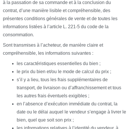
à la passation de sa commande et à la conclusion du
contrat, d’une manière lisible et compréhensible, des
présentes conditions générales de vente et de toutes les
informations listées à l’article L. 221-5 du code de la
consommation.
Sont transmises à l’acheteur, de manière claire et
compréhensible, les informations suivantes :
les caractéristiques essentielles du bien ;
le prix du bien et/ou le mode de calcul du prix ;
s’il y a lieu, tous les frais supplémentaires de
transport, de livraison ou d’affranchissement et tous
les autres frais éventuels exigibles ;
en l’absence d’exécution immédiate du contrat, la
date ou le délai auquel le vendeur s’engage à livrer le
bien, quel que soit son prix ;
les informations relatives à l’identité du vendeur, à