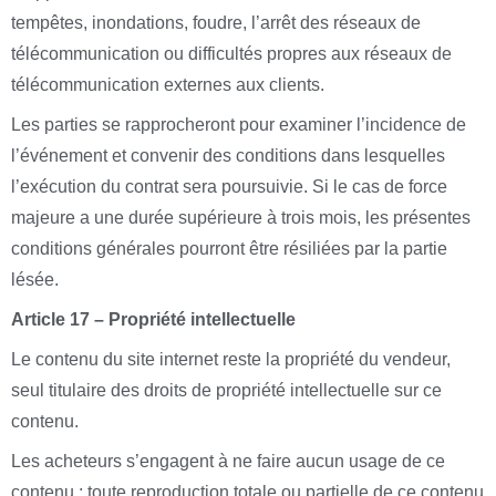
tempêtes, inondations, foudre, l’arrêt des réseaux de
télécommunication ou difficultés propres aux réseaux de
télécommunication externes aux clients.
Les parties se rapprocheront pour examiner l’incidence de
l’événement et convenir des conditions dans lesquelles
l’exécution du contrat sera poursuivie. Si le cas de force
majeure a une durée supérieure à trois mois, les présentes
conditions générales pourront être résiliées par la partie
lésée.
Article 17 – Propriété intellectuelle
Le contenu du site internet reste la propriété du vendeur,
seul titulaire des droits de propriété intellectuelle sur ce
contenu.
Les acheteurs s’engagent à ne faire aucun usage de ce
contenu ; toute reproduction totale ou partielle de ce contenu