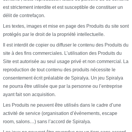
est strictement interdite et est susceptible de constituer un
délit de contrefaçon.
Les textes, images et mise en page des Produits du site sont
protégés par le droit de la propriété intellectuelle.
Il est interdit de copier ou diffuser le contenu des Produits du
site à des fins commerciales. L’utilisation des Produits du
Site est autorisée au seul usage privé et non commercial. La
reproduction de tout contenu des produits nécessite le
consentement écrit préalable de Spiralya. Un jeu Spiralya
ne pourra être utilisée que par la personne ou l’entreprise
ayant fait son acquisition.
Les Produits ne peuvent être utilisés dans le cadre d’une
activité de service (organisation d’évènements, escape
room, salons…) sans l’accord de Spiralya.