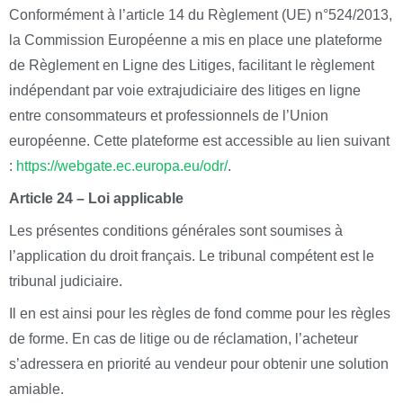
Conformément à l’article 14 du Règlement (UE) n°524/2013,
la Commission Européenne a mis en place une plateforme
de Règlement en Ligne des Litiges, facilitant le règlement
indépendant par voie extrajudiciaire des litiges en ligne
entre consommateurs et professionnels de l’Union
européenne. Cette plateforme est accessible au lien suivant
:
https://webgate.ec.europa.eu/odr/
.
Article 24 – Loi applicable
Les présentes conditions générales sont soumises à
l’application du droit français. Le tribunal compétent est le
tribunal judiciaire.
Il en est ainsi pour les règles de fond comme pour les règles
de forme. En cas de litige ou de réclamation, l’acheteur
s’adressera en priorité au vendeur pour obtenir une solution
amiable.