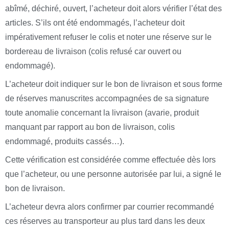
abîmé, déchiré, ouvert, l’acheteur doit alors vérifier l’état des
articles. S’ils ont été endommagés, l’acheteur doit
impérativement refuser le colis et noter une réserve sur le
bordereau de livraison (colis refusé car ouvert ou
endommagé).
L’acheteur doit indiquer sur le bon de livraison et sous forme
de réserves manuscrites accompagnées de sa signature
toute anomalie concernant la livraison (avarie, produit
manquant par rapport au bon de livraison, colis
endommagé, produits cassés…).
Cette vérification est considérée comme effectuée dès lors
que l’acheteur, ou une personne autorisée par lui, a signé le
bon de livraison.
L’acheteur devra alors confirmer par courrier recommandé
ces réserves au transporteur au plus tard dans les deux