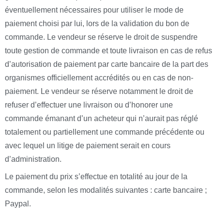
éventuellement nécessaires pour utiliser le mode de
paiement choisi par lui, lors de la validation du bon de
commande. Le vendeur se réserve le droit de suspendre
toute gestion de commande et toute livraison en cas de refus
d’autorisation de paiement par carte bancaire de la part des
organismes officiellement accrédités ou en cas de non-
paiement. Le vendeur se réserve notamment le droit de
refuser d’effectuer une livraison ou d’honorer une
commande émanant d’un acheteur qui n’aurait pas réglé
totalement ou partiellement une commande précédente ou
avec lequel un litige de paiement serait en cours
d’administration.
Le paiement du prix s’effectue en totalité au jour de la
commande, selon les modalités suivantes : carte bancaire ;
Paypal.