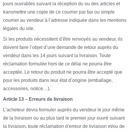
jours ouvrables suivant la réception du ou des articles et
transmettre une copie de ce courrier par fax ou simple
courrier au vendeur à l’adresse indiquée dans les mentions
légales du site.
Si les produits nécessitent d’être renvoyés au vendeur, ils
doivent faire l’objet d’une demande de retour auprès du
vendeur dans les 14 jours suivant la livraison. Toute
réclamation formulée hors de ce délai ne pourra être
acceptée. Le retour du produit ne pourra être accepté que
pour les produits dans leur état d’origine (emballage,
accessoires, notice…).
Article 13 – Erreurs de livraison
L’acheteur devra formuler auprès du vendeur le jour même
de la livraison ou au plus tard le premier jour ouvré suivant
la livraison, toute réclamation d’erreur de livraison et/ou de