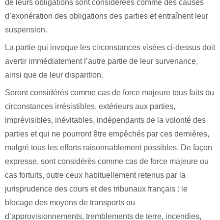
de leurs obligations sont considérées comme des causes
d’exonération des obligations des parties et entraînent leur
suspension.
La partie qui invoque les circonstances visées ci-dessus doit
avertir immédiatement l’autre partie de leur survenance,
ainsi que de leur disparition.
Seront considérés comme cas de force majeure tous faits ou
circonstances irrésistibles, extérieurs aux parties,
imprévisibles, inévitables, indépendants de la volonté des
parties et qui ne pourront être empêchés par ces dernières,
malgré tous les efforts raisonnablement possibles. De façon
expresse, sont considérés comme cas de force majeure ou
cas fortuits, outre ceux habituellement retenus par la
jurisprudence des cours et des tribunaux français : le
blocage des moyens de transports ou
d’approvisionnements, tremblements de terre, incendies,