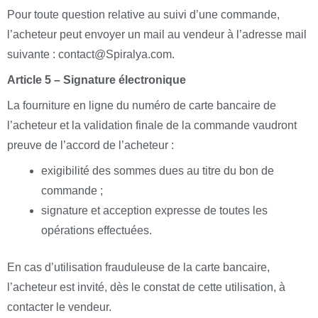
Pour toute question relative au suivi d’une commande,
l’acheteur peut envoyer un mail au vendeur à l’adresse mail
suivante : contact@Spiralya.com.
Article 5 – Signature électronique
La fourniture en ligne du numéro de carte bancaire de
l’acheteur et la validation finale de la commande vaudront
preuve de l’accord de l’acheteur :
exigibilité des sommes dues au titre du bon de
commande ;
signature et acception expresse de toutes les
opérations effectuées.
En cas d’utilisation frauduleuse de la carte bancaire,
l’acheteur est invité, dès le constat de cette utilisation, à
contacter le vendeur.