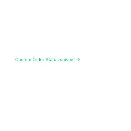
Custom Order Status suivant
→